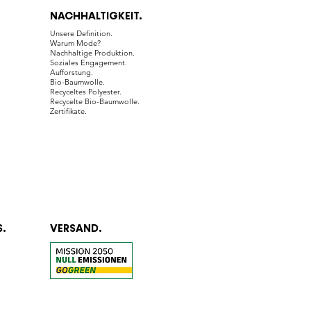
NACHHALTIGKEIT.
Unsere Definition.
Warum Mode?
Nachhaltige Produktion.
Soziales Engagement.
Aufforstung.
Bio-Baumwolle.
Recyceltes Polyester.
Recycelte Bio-Baumwolle.
Zertifikate.
.
VERSAND.
.