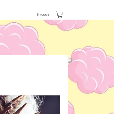
Einloggen