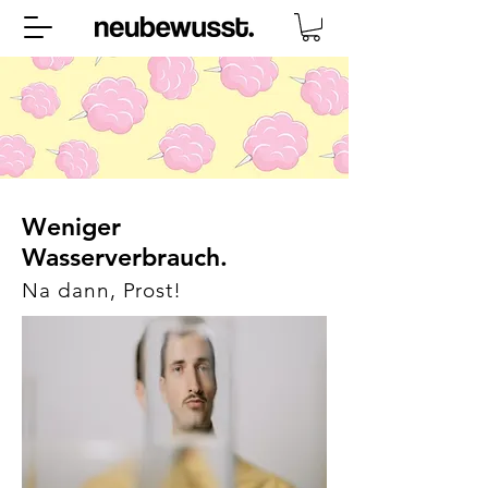
Weniger
Wasserverbrauch.
Na dann, Prost!