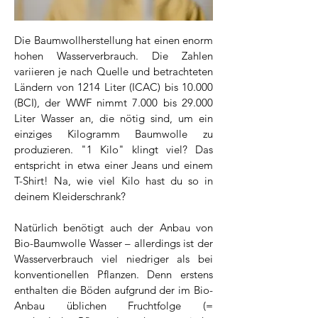
Die Baumwollherstellung hat einen enorm
hohen Wasserverbrauch. Die Zahlen
variieren je nach Quelle und betrachteten
Ländern von 1214 Liter (ICAC) bis 10.000
(BCI), der WWF nimmt 7.000 bis 29.000
Liter Wasser an, die nötig sind, um ein
einziges Kilogramm Baumwolle zu
produzieren. "1 Kilo" klingt viel? Das
entspricht in etwa einer Jeans und einem
T-Shirt! Na, wie viel Kilo hast du so in
deinem Kleiderschrank?
Natürlich benötigt auch der Anbau von
Bio-Baumwolle Wasser – allerdings ist der
Wasserverbrauch viel niedriger als bei
konventionellen Pflanzen. Denn erstens
enthalten die Böden aufgrund der im Bio-
Anbau üblichen Fruchtfolge (=