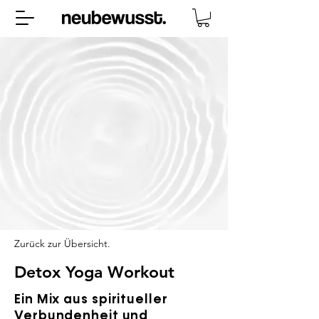
Zurück zur Übersicht.
Detox Yoga Workout
Ein Mix aus spiritueller
Verbundenheit und