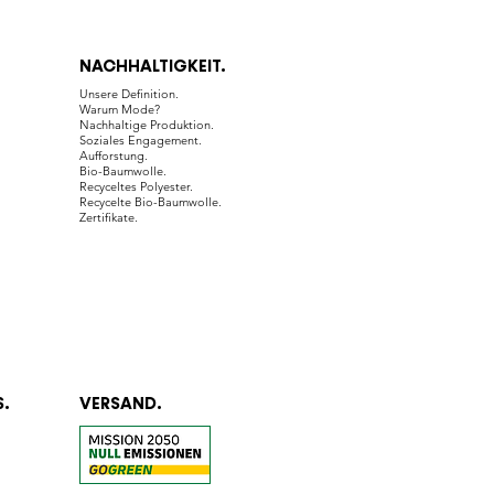
NACHHALTIGKEIT.
Unsere Definition.
Warum Mode?
Nachhaltige Produktion.
Soziales Engagement.
Aufforstung.
Bio-Baumwolle.
Recyceltes Polyester.
Recycelte Bio-Baumwolle.
Zertifikate.
.
VERSAND.
.