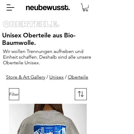
Oberteile.
Unisex Oberteile aus Bio-
Baumwolle.
Wir wollen Trennungen aufheben und
Einheit schaffen. Deshalb sind alle unsere
Oberteile Unisex.
Store & Art Gallery
/
Unisex
/
Oberteile
Filter