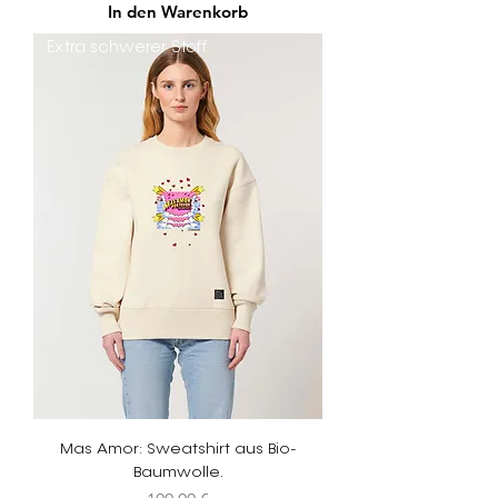
In den Warenkorb
Extra schwerer Stoff.
Mas Amor: Sweatshirt aus Bio-
Baumwolle.