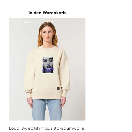
In den Warenkorb
Extra schwerer Stoff.
Loud: Sweatshirt aus Bio-Baumwolle.